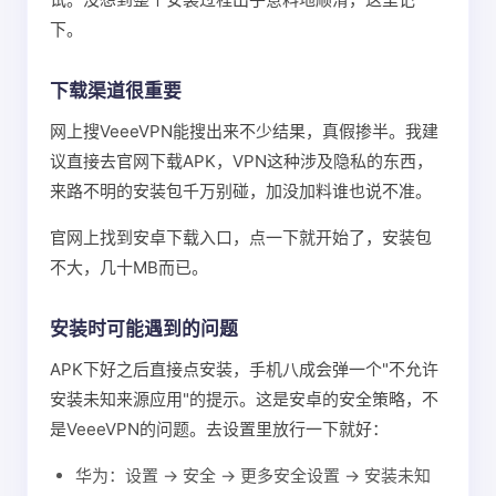
下。
下载渠道很重要
网上搜VeeeVPN能搜出来不少结果，真假掺半。我建
议直接去官网下载APK，VPN这种涉及隐私的东西，
来路不明的安装包千万别碰，加没加料谁也说不准。
官网上找到安卓下载入口，点一下就开始了，安装包
不大，几十MB而已。
安装时可能遇到的问题
APK下好之后直接点安装，手机八成会弹一个"不允许
安装未知来源应用"的提示。这是安卓的安全策略，不
是VeeeVPN的问题。去设置里放行一下就好：
华为：设置 → 安全 → 更多安全设置 → 安装未知