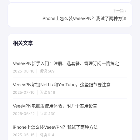
下一篇 »
iPhone上怎么装VeeeVPN？我试了两种方法
相关文章
VeeeVPN新手入门：注册、选套餐、管理订阅一篇搞定
2025-08-18 | 阅读 569
VeeeVPN解锁Netflix和YouTube，这些细节要注意
2025-07-10 | 阅读 946
VeeeVPN电脑版使用体验，附几个实用设置
2025-06-22 | 阅读 430
iPhone上怎么装VeeeVPN？我试了两种方法
2025-05-15 | 阅读 614