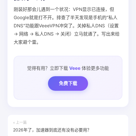
刚装好那会儿遇到一个状况：VPN显示已连接，但
Google就是打不开。排查了半天发现是手机的"私人
DNS"功能跟VeeeVPN冲突了。关掉私人DNS（设置
→ 网络 → 私人DNS → 关闭）立马就通了。写出来给
大家避个雷。
觉得有用？立即下载
Veee
体验更多功能
免费下载
« 上一篇
2026年了，加速器到底还有没有必要用？