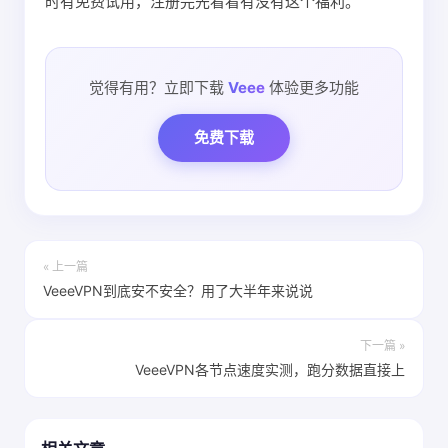
时有免费试用，注册完先看看有没有这个福利。
觉得有用？立即下载
Veee
体验更多功能
免费下载
« 上一篇
VeeeVPN到底安不安全？用了大半年来说说
下一篇 »
VeeeVPN各节点速度实测，跑分数据直接上