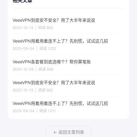
相关文章
VeeeVPN到底安不安全？用了大半年来说说
2025-10-12 | 阅读 662
VeeeVPN用着用着连不上了？先别慌，试试这几招
2025-09-04 | 阅读 1222
VeeeVPN各套餐到底选哪个？帮你算笔账
2025-12-09 | 阅读 899
VeeeVPN到底安不安全？用了大半年来说说
2025-10-12 | 阅读 662
VeeeVPN用着用着连不上了？先别慌，试试这几招
2025-09-04 | 阅读 1311
← 返回文章列表