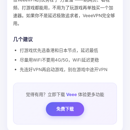
频、打游戏都能用，不用为了玩游戏再单独买一个加
速器。如果你不是延迟极致追求者，VeeeVPN完全够
用。
几个建议
打游戏优先选香港和日本节点，延迟最低
尽量用WiFi不要用4G/5G，WiFi延迟更稳
先连好VPN再启动游戏，别在游戏中途开VPN
觉得有用？立即下载
Veee
体验更多功能
免费下载